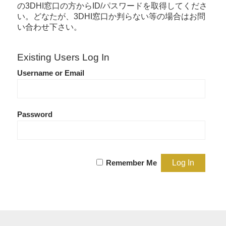
の3DHI窓口の方からID/パスワードを取得してくださ
い。どなたが、3DHI窓口か判らない等の場合はお問
い合わせ下さい。
Existing Users Log In
Username or Email
Password
Remember Me